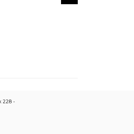
 228 -