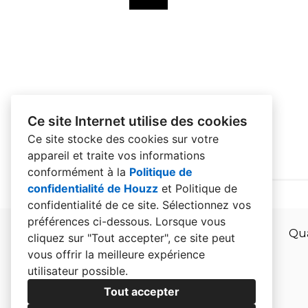
Ce site Internet utilise des cookies
Ce site stocke des cookies sur votre
appareil et traite vos informations
conformément à la
Politique de
confidentialité de Houzz
et
Politique de
confidentialité de ce site
. Sélectionnez vos
préférences ci-dessous. Lorsque vous
Qua
cliquez sur "Tout accepter", ce site peut
vous offrir la meilleure expérience
utilisateur possible.
Tout accepter