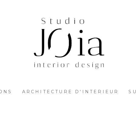
IONS
ARCHITECTURE D'INTERIEUR
S