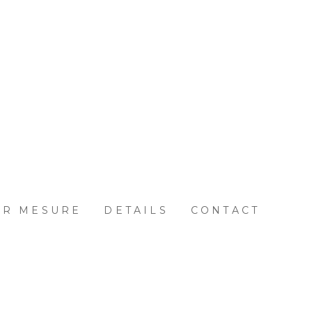
UR MESURE
DETAILS
CONTACT